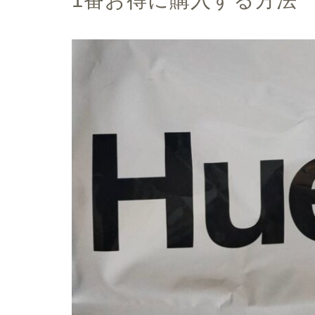
1番お得に購入する方法