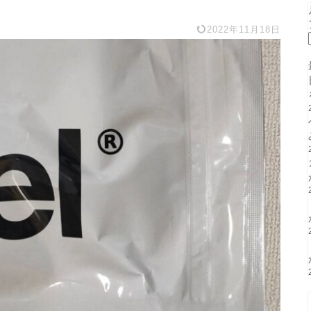
2022年11月18日