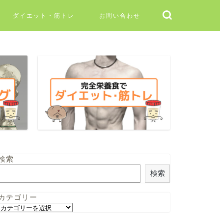
ダイエット・筋トレ
お問い合わせ
検索
検索
カテゴリー