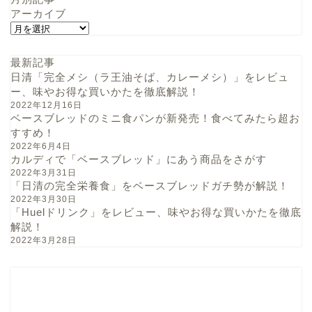
アーカイブ
最新記事
日清「完全メシ（ラ王油そば、カレーメシ）」をレビュ
ー、味やお得な買いかたを徹底解説！
2022年12月16日
ベースブレッドのミニ食パンが新発売！食べてみたら超お
すすめ！
2022年6月4日
カルディで「ベースブレッド」にあう商品をさがす
2022年3月31日
「日清の完全栄養食」をベースブレッドガチ勢が解説！
2022年3月30日
「Huelドリンク」をレビュー、味やお得な買いかたを徹底
解説！
2022年3月28日