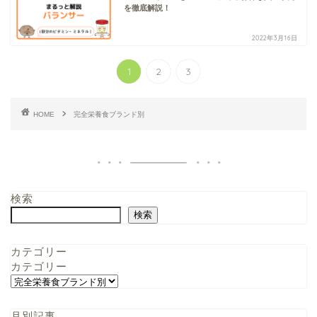
を徹底解説！
2022年3月16日
1
2
3
HOME
完全栄養食ブランド別
検索
検索
カテゴリー
カテゴリー
月別記事