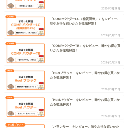
2022年3月28日
COMP
「COMPパウダーLC（糖質調整）」をレビュー、
味やお得な買いかたを徹底解説！
2022年3月25日
COMP
「COMPパウダーTB」をレビュー、味やお得な買
いかたを徹底解説！
2022年3月24日
Huel
「Huelブラック」をレビュー、味やお得な買いか
たを徹底解説！
2022年3月23日
Huel
「Huelパウダー」をレビュー、味やお得な買いか
たを徹底解説！
2022年3月22日
その他ブランド
「バランサー」をレビュー、味やお得な買いかた